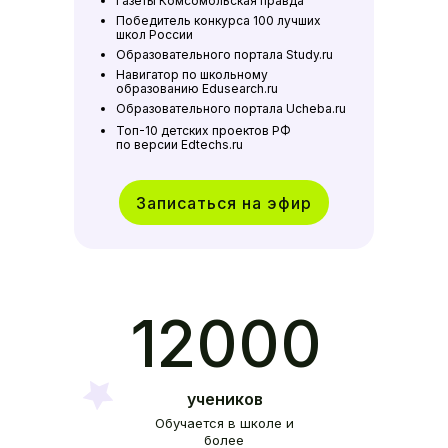
Газеты Комсомольская правда
Победитель конкурса 100 лучших
школ России
Образовательного портала Study.ru
Навигатор по школьному
образованию Edusearch.ru
Образовательного портала Ucheba.ru
Топ-10 детских проектов РФ
по версии Edtechs.ru
Записаться на эфир
12000
учеников
Обучается в школе и
более