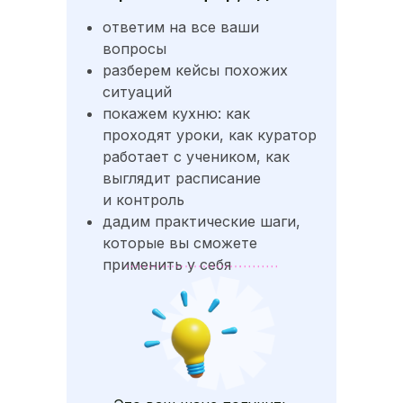
ответим на все ваши
вопросы
разберем кейсы похожих
ситуаций
покажем кухню: как
проходят уроки, как куратор
работает с учеником, как
выглядит расписание
и контроль
дадим практические шаги,
которые вы сможете
применить у себя