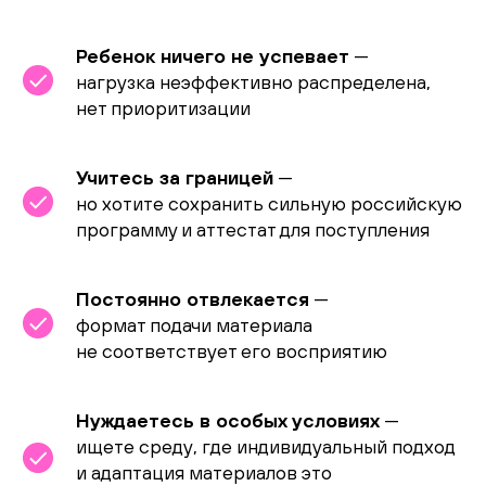
Ребенок ничего не успевает
—
нагрузка неэффективно распределена,
нет приоритизации
Учитесь за границей
—
но хотите сохранить сильную российскую
программу и аттестат для поступления
Постоянно отвлекается
—
формат подачи материала
не соответствует его восприятию
Нуждаетесь в особых условиях
—
ищете среду, где индивидуальный подход
и адаптация материалов это