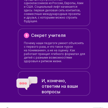
одноклассников из России, Европы, Азии
и США. Социальный лифт начинается
здесь: первая деловая сеть контактов,
совместные международные проекты
и друзья, с которыми можно строить
будущее.
Секрет учителя
Почему наши педагоги умеют объяснять
с первого раза, и что такое «урок
на понимание», а не на оценку. Как
работает принцип «гибкого формата» для
детей с разными возможностями
здоровья и ритмом жизни.
И, конечно,
ответим на ваши
вопросы